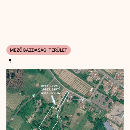
MEZŐGAZDASÁGI TERÜLET