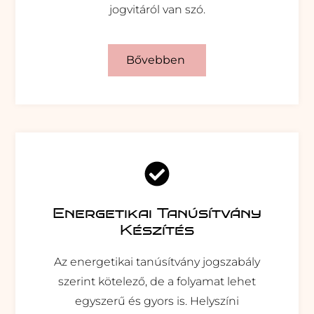
jogvitáról van szó.
Bővebben
Energetikai Tanúsítvány
Készítés
Az energetikai tanúsítvány jogszabály
szerint kötelező, de a folyamat lehet
egyszerű és gyors is. Helyszíni