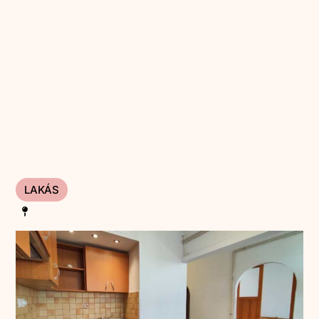
LAKÁS