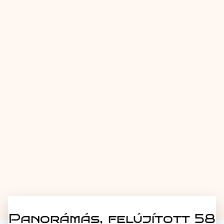
Panorámás, felújított 58